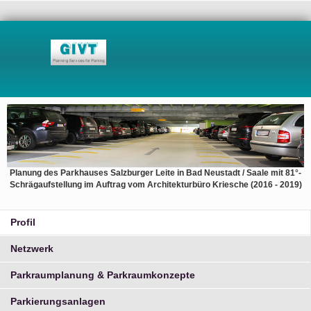
Planung des Parkhauses Salzburger Leite in Bad Neustadt / Saale mit 81°-
Schrägaufstellung im Auftrag vom Architekturbüro Kriesche (2016 - 2019)
Profil
Netzwerk
Parkraumplanung & Parkraumkonzepte
Parkierungsanlagen