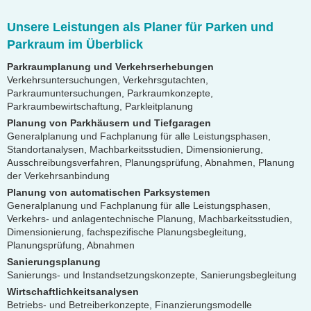
Unsere Leistungen als Planer für Parken und
Parkraum im Überblick
Parkraumplanung und Verkehrserhebungen
Verkehrsuntersuchungen, Verkehrsgutachten,
Parkraumuntersuchungen, Parkraumkonzepte,
Parkraumbewirtschaftung, Parkleitplanung
Planung von Parkhäusern und Tiefgaragen
Generalplanung und Fachplanung für alle Leistungsphasen,
Standortanalysen, Machbarkeitsstudien, Dimensionierung,
Ausschreibungsverfahren, Planungsprüfung, Abnahmen, Planung
der Verkehrsanbindung
Planung von automatischen Parksystemen
Generalplanung und Fachplanung für alle Leistungsphasen,
Verkehrs- und anlagentechnische Planung, Machbarkeitsstudien,
Dimensionierung, fachspezifische Planungsbegleitung,
Planungsprüfung, Abnahmen
Sanierungsplanung
Sanierungs- und Instandsetzungskonzepte, Sanierungsbegleitung
Wirtschaftlichkeitsanalysen
Betriebs- und Betreiberkonzepte, Finanzierungsmodelle