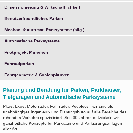
Dimensionierung & Wirtschaftlichkeit
Benutzerfreundliches Parken
Mechan. & automat. Parksysteme (allg.)
Automatische Parksysteme
Pilotprojekt München
Fahrradparken
Fahrgeometrie & Schleppkurven
Planung und Beratung für Parken, Parkhäuser,
Tiefgaragen und Automatische Parksysteme
Pkws, Lkws, Motorräder, Fahrräder, Pedelecs - wir sind als
unabhängiges Ingenieur- und Planungsbüro auf alle Bereiche des
ruhenden Verkehrs spezialisiert. Seit 30 Jahren entwickeln wir
ganzheitliche Konzepte für Parkräume und Parkierungsanlagen
aller Art.