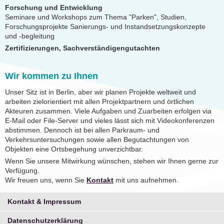
Forschung und Entwicklung
Seminare und Workshops zum Thema "Parken", Studien,
Forschungsprojekte Sanierungs- und Instandsetzungskonzepte
und -begleitung
Zertifizierungen, Sachverständigengutachten
Wir kommen zu Ihnen
Unser Sitz ist in Berlin, aber wir planen Projekte weltweit und
arbeiten zielorientiert mit allen Projektpartnern und örtlichen
Akteuren zusammen. Viele Aufgaben und Zuarbeiten erfolgen via
E-Mail oder File-Server und vieles lässt sich mit Videokonferenzen
abstimmen. Dennoch ist bei allen Parkraum- und
Verkehrsuntersuchungen sowie allen Begutachtungen von
Objekten eine Ortsbegehung unverzichtbar.
Wenn Sie unsere Mitwirkung wünschen, stehen wir Ihnen gerne zur
Verfügung.
Wir freuen uns, wenn Sie
Kontakt
mit uns aufnehmen.
Kontakt & Impressum
Datenschutzerklärung