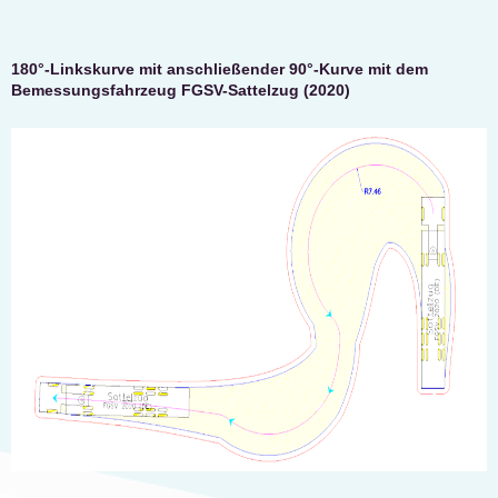
180°-Linkskurve mit anschließender 90°-Kurve mit dem
Bemessungsfahrzeug FGSV-Sattelzug (2020)