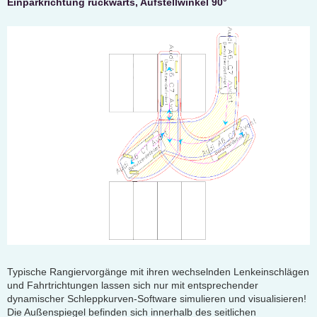
Einparkrichtung rückwärts, Aufstellwinkel 90°
Typische Rangiervorgänge mit ihren wechselnden Lenkeinschlägen
und Fahrtrichtungen lassen sich nur mit entsprechender
dynamischer Schleppkurven-Software simulieren und visualisieren!
Die Außenspiegel befinden sich innerhalb des seitlichen