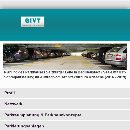
Planung des Parkhauses Salzburger Leite in Bad Neustadt / Saale mit 81°-
Schrägaufstellung im Auftrag vom Architekturbüro Kriesche (2016 - 2019)
Profil
Netzwerk
Parkraumplanung & Parkraumkonzepte
Parkierungsanlagen