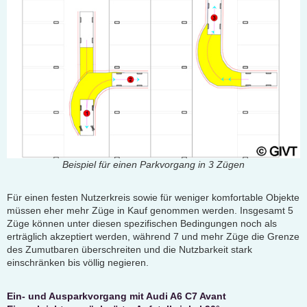
Beispiel für einen Parkvorgang in 3 Zügen
Für einen festen Nutzerkreis sowie für weniger komfortable Objekte
müssen eher mehr Züge in Kauf genommen werden. Insgesamt 5
Züge können unter diesen spezifischen Bedingungen noch als
erträglich akzeptiert werden, während 7 und mehr Züge die Grenze
des Zumutbaren überschreiten und die Nutzbarkeit stark
einschränken bis völlig negieren.
Ein- und Ausparkvorgang mit Audi A6 C7 Avant