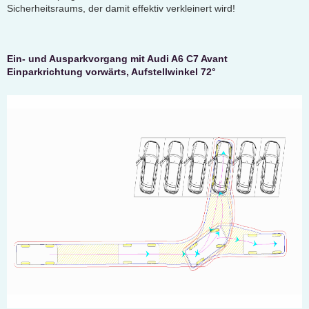
Sicherheitsraums, der damit effektiv verkleinert wird!
Ein- und Ausparkvorgang mit Audi A6 C7 Avant
Einparkrichtung vorwärts, Aufstellwinkel 72°